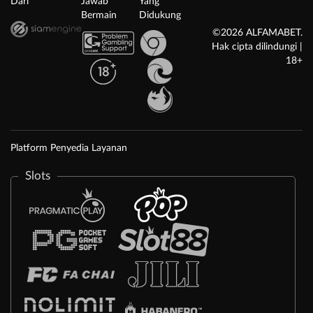
Dari
Jawab
Yang
Bermain
Didukung
©2026 ALFAMABET.
Hak cipta dilindungi |
18+
Platform Penyedia Layanan
Slots