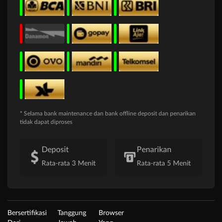
* Selama bank maintenance dan bank offline deposit dan penarikan
tidak dapat diproses
Deposit
Penarikan
Rata-rata 3 Menit
Rata-rata 5 Menit
Bersertifikasi
Tanggung
Browser