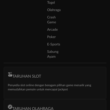
Togel
Olahraga
Crash
Game
Arcade
Poker
E-Sports
Sabung
Ayam
TARUHAN SLOT
Penyedia slot online dengan beragam pilihan game menarik yang
memudahkan pemain untuk mencapai jackpot
TARUHAN OLAHRAGA