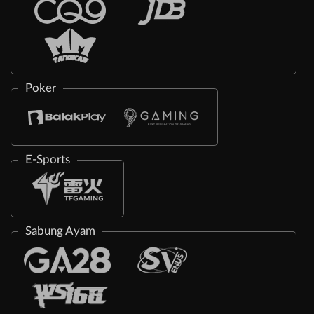
Poker
E-Sports
Sabung Ayam