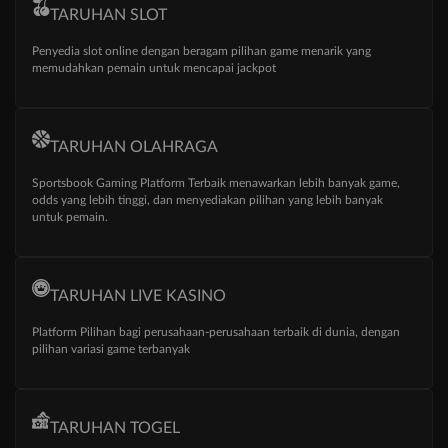
TARUHAN SLOT
Penyedia slot online dengan beragam pilihan game menarik yang
memudahkan pemain untuk mencapai jackpot
TARUHAN OLAHRAGA
Sportsbook Gaming Platform Terbaik menawarkan lebih banyak game,
odds yang lebih tinggi, dan menyediakan pilihan yang lebih banyak
untuk pemain.
TARUHAN LIVE KASINO
Platform Pilihan bagi perusahaan-perusahaan terbaik di dunia, dengan
pilihan variasi game terbanyak
TARUHAN TOGEL