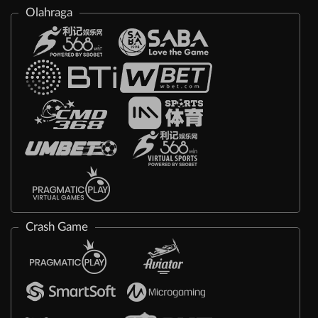
Olahraga
Crash Game