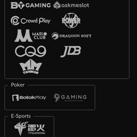
Poker
E-Sports