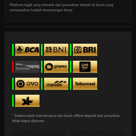
Platform togel yang menarik dari perusahan terbaik di dunia yang
menawarkan hadiah kemenangan besar
* Selama bank maintenance dan bank offline deposit dan penarikan
tidak dapat diproses