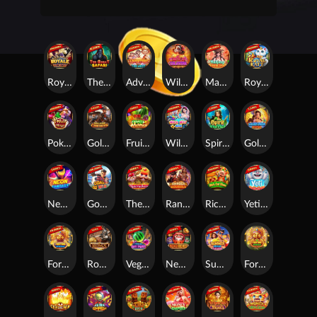
Royale House
The Great Safari
Adventure To The West
Wild Calavera
Mahjong Princess
Royal Katt
Poker Ways
Gold Rush Cowboys
Fruits Mania
Wild Wet Win
Spirit of the Sea
Golden Moon Empire
Neon Fantasy
Goal Go Win
The Nutcrackers
Ranger Showdown
Rich Cai Shen
Yeti Boom
Fortune Jewels II
Roma
Vegas Hot Fruit
Neko Riches
Summer Splash Paradise
Fortune Jewels I