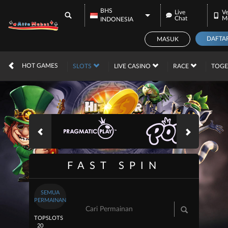
BHS
Live
Ve
Chat
M
INDONESIA
DAFTA
MASUK
IDR
12,735,379,
HOT GAMES
SLOTS
LIVE CASINO
RACE
TOG
FAST SPIN
SEMUA
PERMAINAN
TOP
SLOTS
20